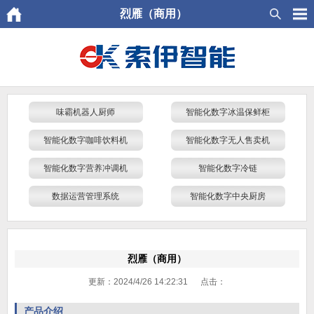
烈雁（商用）
味霸机器人厨师
智能化数字冰温保鲜柜
智能化数字咖啡饮料机
智能化数字无人售卖机
智能化数字营养冲调机
智能化数字冷链
数据运营管理系统
智能化数字中央厨房
烈雁（商用）
更新：2024/4/26 14:22:31 点击：
产品介绍